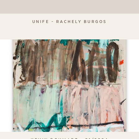
UNIFE - RACHELY BURGOS