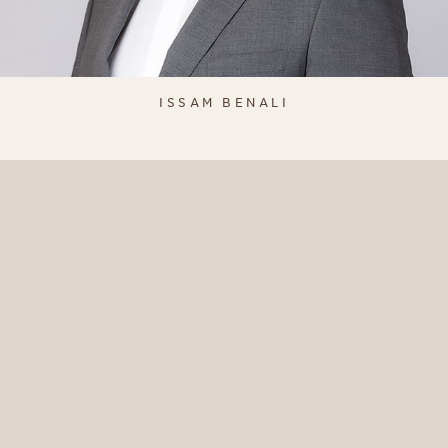
ISSAM BENALI