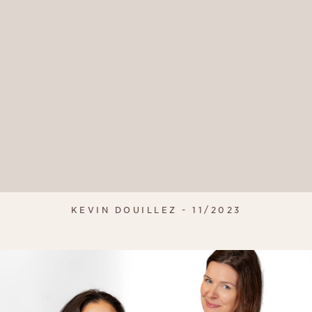
KEVIN DOUILLEZ - 11/2023