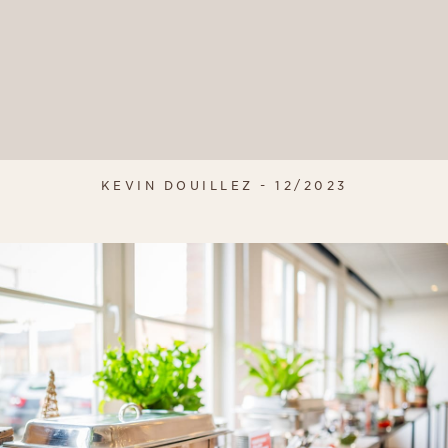
KEVIN DOUILLEZ - 12/2023