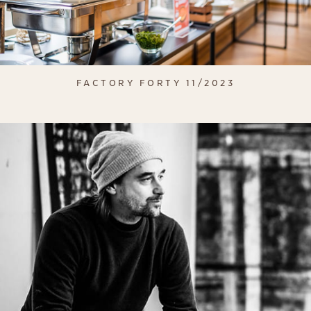
FACTORY FORTY 11/2023