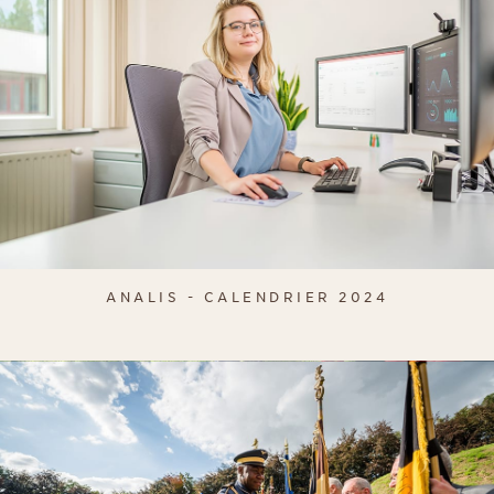
ANALIS - CALENDRIER 2024