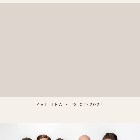
MATTTEW - PS 02/2024