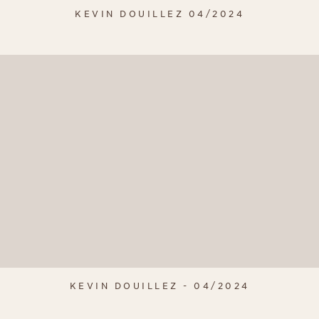
KEVIN DOUILLEZ 04/2024
KEVIN DOUILLEZ - 04/2024