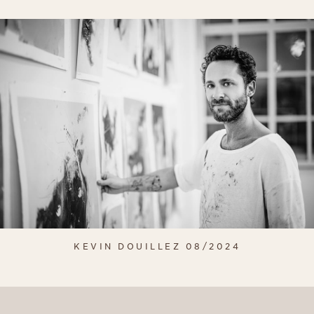
KEVIN DOUILLEZ 08/2024