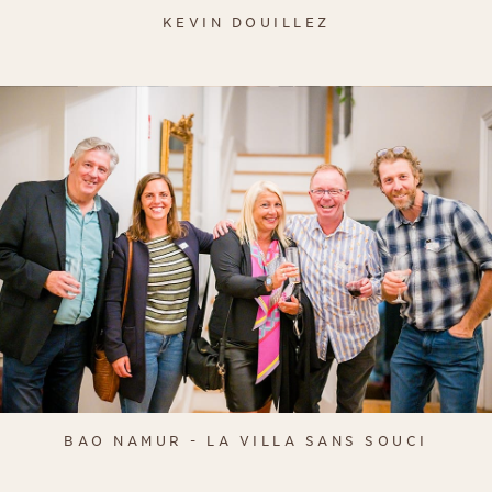
KEVIN DOUILLEZ
BAO NAMUR - LA VILLA SANS SOUCI