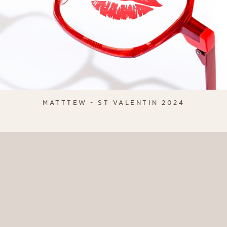
MATTTEW - ST VALENTIN 2024