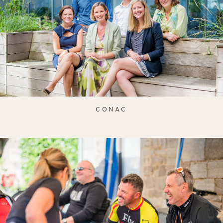
CONAC