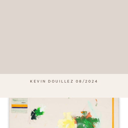
KEVIN DOUILLEZ 08/2024