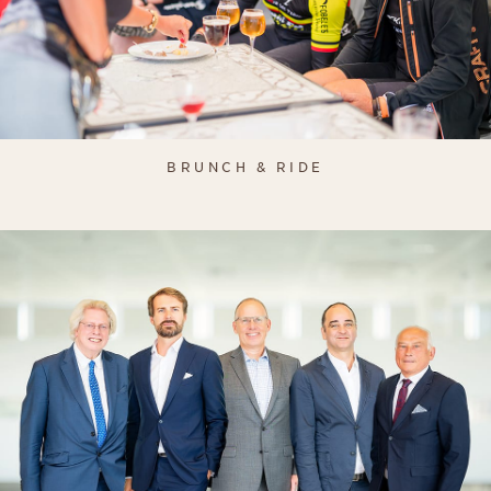
BRUNCH & RIDE