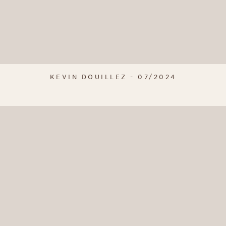
KEVIN DOUILLEZ - 07/2024