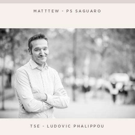
MATTTEW - PS SAGUARO
TSE - LUDOVIC PHALIPPOU