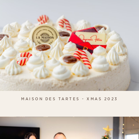
MAISON DES TARTES - XMAS 2023