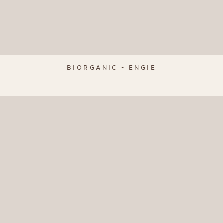
BIORGANIC - ENGIE