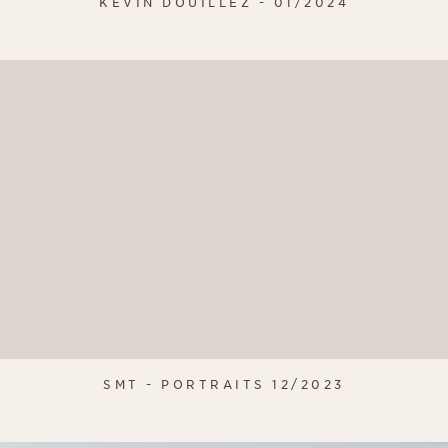
KEVIN DOUILLEZ - 01/2024
SMT - PORTRAITS 12/2023