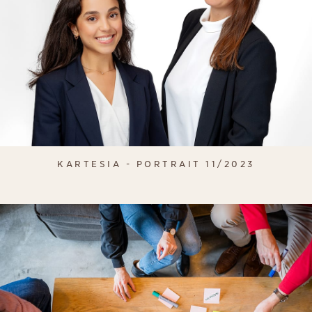
KARTESIA - PORTRAIT 11/2023