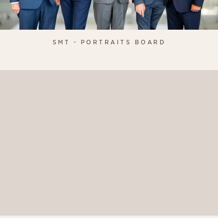
SMT - PORTRAITS BOARD