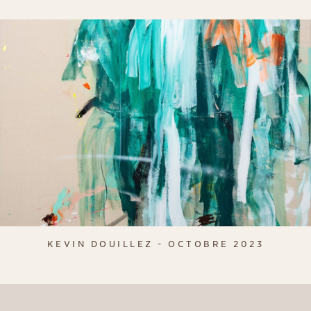
KEVIN DOUILLEZ - OCTOBRE 2023