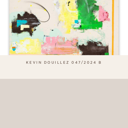
KEVIN DOUILLEZ 047/2024 B