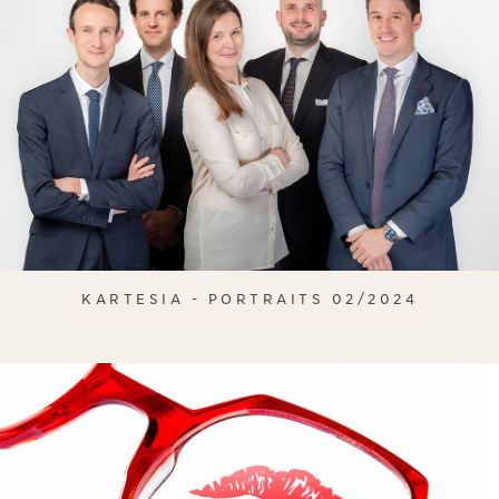
KARTESIA - PORTRAITS 02/2024