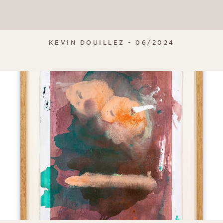
KEVIN DOUILLEZ - 06/2024