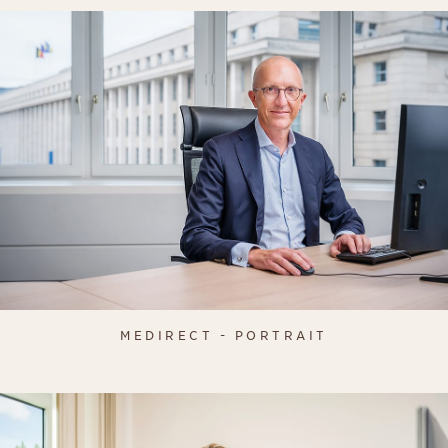
MEDIRECT - PORTRAIT