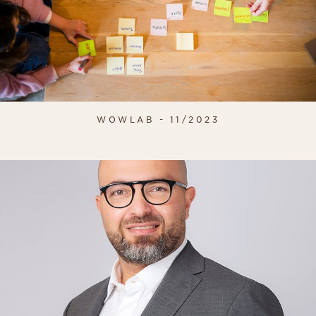
WOWLAB - 11/2023