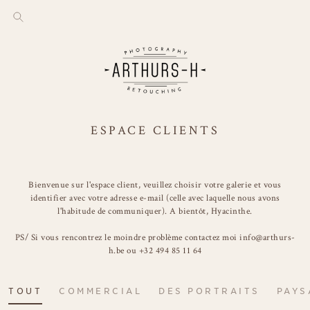
ESPACE CLIENTS
Bienvenue sur l'espace client, veuillez choisir votre galerie et vous
identifier avec votre adresse e-mail (celle avec laquelle nous avons
l'habitude de communiquer). A bientôt, Hyacinthe.
PS/ Si vous rencontrez le moindre problème contactez moi info@arthurs-
h.be ou +32 494 85 11 64
TOUT
COMMERCIAL
DES PORTRAITS
PAYS