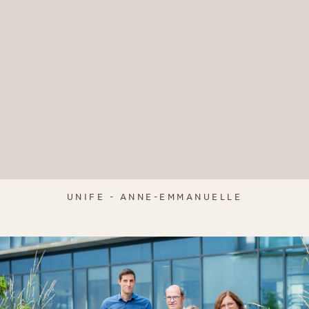
UNIFE - ANNE-EMMANUELLE