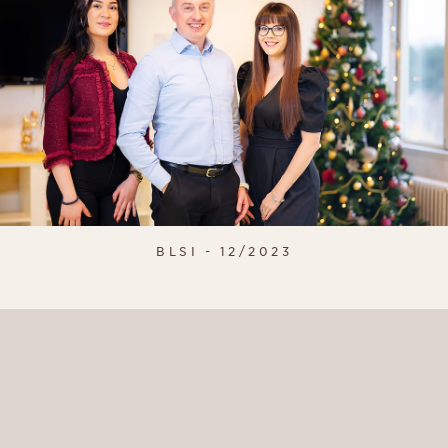
BLSI - 12/2023